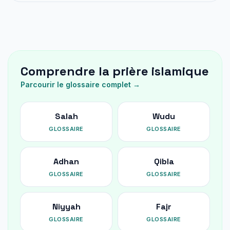
Comprendre la prière islamique
Parcourir le glossaire complet →
Salah
Wudu
GLOSSAIRE
GLOSSAIRE
Adhan
Qibla
GLOSSAIRE
GLOSSAIRE
Niyyah
Fajr
GLOSSAIRE
GLOSSAIRE