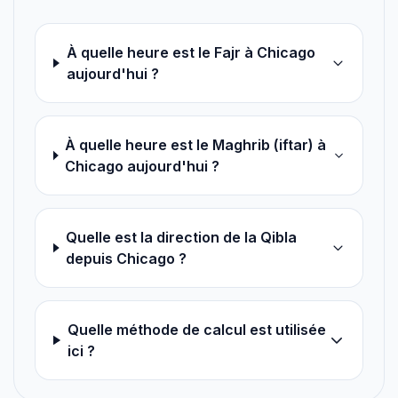
À quelle heure est le Fajr à Chicago
aujourd'hui ?
À quelle heure est le Maghrib (iftar) à
Chicago aujourd'hui ?
Quelle est la direction de la Qibla
depuis Chicago ?
Quelle méthode de calcul est utilisée
ici ?