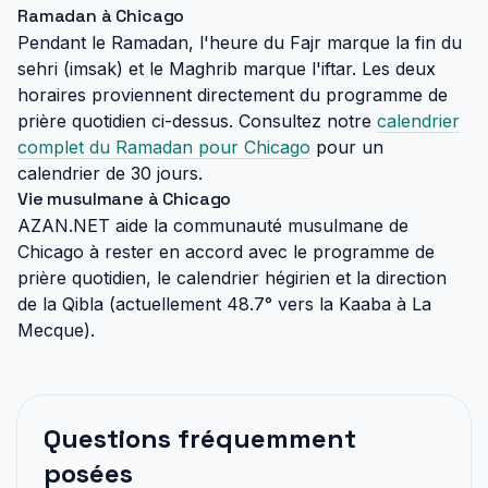
Ramadan à Chicago
Pendant le Ramadan, l'heure du Fajr marque la fin du
sehri (imsak) et le Maghrib marque l'iftar. Les deux
horaires proviennent directement du programme de
prière quotidien ci-dessus. Consultez notre
calendrier
complet du Ramadan pour Chicago
pour un
calendrier de 30 jours.
Vie musulmane à Chicago
AZAN.NET aide la communauté musulmane de
Chicago à rester en accord avec le programme de
prière quotidien, le calendrier hégirien et la direction
de la Qibla (actuellement 48.7° vers la Kaaba à La
Mecque).
Questions fréquemment
posées