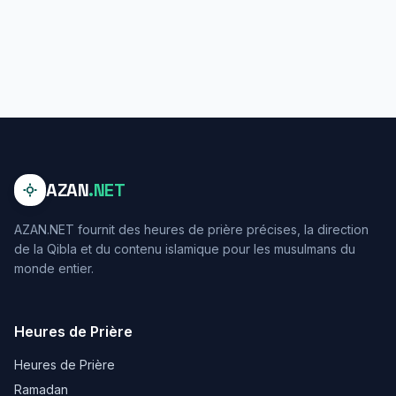
AZAN
.NET
AZAN.NET fournit des heures de prière précises, la direction
de la Qibla et du contenu islamique pour les musulmans du
monde entier.
Heures de Prière
Heures de Prière
Ramadan