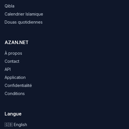
Qibla
Calendrier Islamique
Douas quotidiennes
AZAN.NET
À propos
Contact
API
Application
Confidentialité
Conditions
Langue
🇬🇧 English