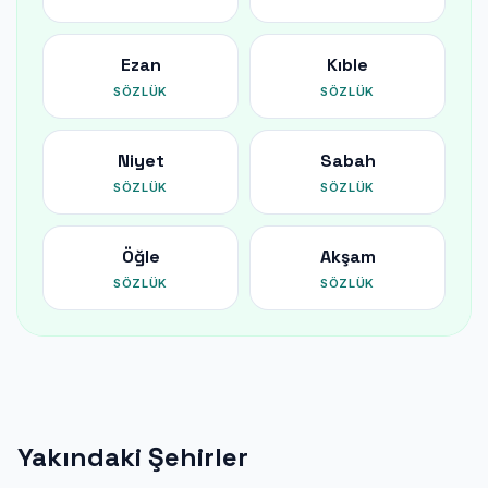
Ezan
Kıble
SÖZLÜK
SÖZLÜK
Niyet
Sabah
SÖZLÜK
SÖZLÜK
Öğle
Akşam
SÖZLÜK
SÖZLÜK
Yakındaki Şehirler