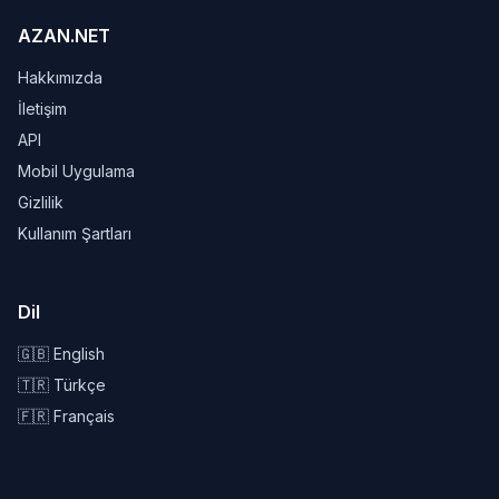
AZAN.NET
Hakkımızda
İletişim
API
Mobil Uygulama
Gizlilik
Kullanım Şartları
Dil
🇬🇧 English
🇹🇷 Türkçe
🇫🇷 Français