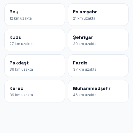
Rey
Eslamşehr
12 km uzakta
21 km uzakta
Kuds
Şehriyar
27 km uzakta
30 km uzakta
Pakdaşt
Fardis
36 km uzakta
37 km uzakta
Kerec
Muhammedşehr
39 km uzakta
46 km uzakta