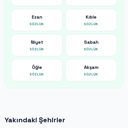
Ezan
Kıble
SÖZLÜK
SÖZLÜK
Niyet
Sabah
SÖZLÜK
SÖZLÜK
Öğle
Akşam
SÖZLÜK
SÖZLÜK
Yakındaki Şehirler