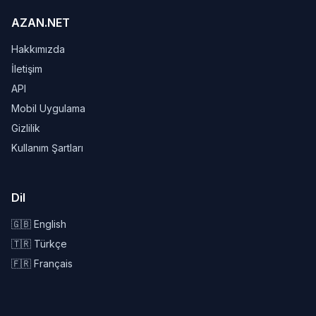
AZAN.NET
Hakkımızda
İletişim
API
Mobil Uygulama
Gizlilik
Kullanım Şartları
Dil
🇬🇧 English
🇹🇷 Türkçe
🇫🇷 Français